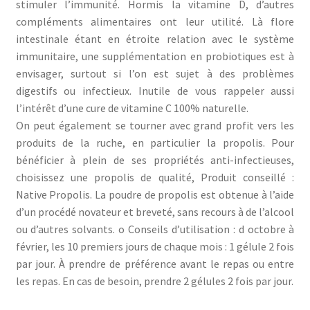
stimuler l’immunité. Hormis la vitamine D, d’autres
compléments alimentaires ont leur utilité. Là flore
intestinale étant en étroite relation avec le système
immunitaire, une supplémentation en probiotiques est à
envisager, surtout si l’on est sujet à des problèmes
digestifs ou infectieux. Inutile de vous rappeler aussi
l’intérêt d’une cure de vitamine C 100% naturelle.
On peut également se tourner avec grand profit vers les
produits de la ruche, en particulier la propolis. Pour
bénéficier à plein de ses propriétés anti-infectieuses,
choisissez une propolis de qualité, Produit conseillé :
Native Propolis. La poudre de propolis est obtenue à l’aide
d’un procédé novateur et breveté, sans recours à de l’alcool
ou d’autres solvants. o Conseils d’utilisation : d octobre à
février, les 10 premiers jours de chaque mois : 1 gélule 2 fois
par jour. À prendre de préférence avant le repas ou entre
les repas. En cas de besoin, prendre 2 gélules 2 fois par jour.