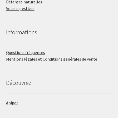
Défenses naturelles
Voies digestives
Informations
Questions fréquentes
Mentions légales et Conditions générales de vente
Découvrez
Apipet