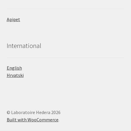
Apipet
International
English
Hrvatski
© Laboratoire Hedera 2026
Built with WooCommerce
.